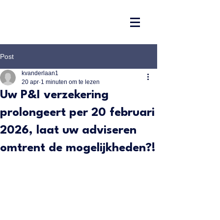
Post
kvanderlaan1
20 apr
1 minuten om te lezen
Uw P&I verzekering
prolongeert per 20 februari
2026, laat uw adviseren
omtrent de mogelijkheden?!